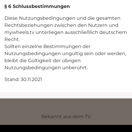
§ 6 Schlussbestimmungen
Diese Nutzungsbedingungen und die gesamten
Rechtsbeziehungen zwischen den Nutzern und
mywheels.tv unterliegen ausschließlich deutschem
Recht.
Sollten einzelne Bestimmungen der
Nutzungsbedingungen ungültig sein oder werden,
bleibt die Gültigkeit der übrigen
Nutzungsbedingungen unberührt.
Stand: 30.11.2021
Bekannt aus dem TV