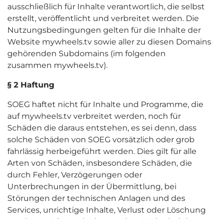
ausschließlich für Inhalte verantwortlich, die selbst
erstellt, veröffentlicht und verbreitet werden. Die
Nutzungsbedingungen gelten für die Inhalte der
Website mywheels.tv sowie aller zu diesen Domains
gehörenden Subdomains (im folgenden
zusammen mywheels.tv).
§ 2 Haftung
SOEG haftet nicht für Inhalte und Programme, die
auf mywheels.tv verbreitet werden, noch für
Schäden die daraus entstehen, es sei denn, dass
solche Schäden von SOEG vorsätzlich oder grob
fahrlässig herbeigeführt werden. Dies gilt für alle
Arten von Schäden, insbesondere Schäden, die
durch Fehler, Verzögerungen oder
Unterbrechungen in der Übermittlung, bei
Störungen der technischen Anlagen und des
Services, unrichtige Inhalte, Verlust oder Löschung