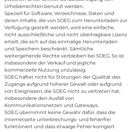
Urheberrechten benutzt werden.
Speziell für Software, Verzeichnisse, Daten und
deren Inhalte, die von SOEG zum Herunterladen zur
Verfügung gestellt werden, wird eine einfache,
nicht ausschließliche und nicht übertragbare Lizenz
erteilt, die sich auf das einmalige Herunterladen
und Speichern beschränkt. Sämtliche
weitergehende Rechte verbleiben bei SOEG. So ist
insbesondere der Verkauf und jegliche
kommerzielle Nutzung unzulässig.
SOEG haftet nicht für Störungen der Qualität des
Zugangs aufgrund höherer Gewalt oder aufgrund
von Ereignissen, die SOEG nicht zu vertreten hat,
insbesondere den Ausfall von
Kommunikationsnetzen und Gateways.
SOEG übernimmt keine Gewähr dafür, dass die
Internetseite unterbrechungs- und fehlerfrei
funktioniert und dass etwaige Fehler korrigiert