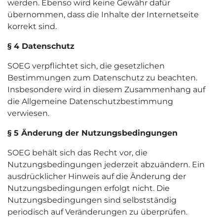
werden. Ebenso wird keine Gewähr dafür
übernommen, dass die Inhalte der Internetseite
korrekt sind.
§ 4 Datenschutz
SOEG verpflichtet sich, die gesetzlichen
Bestimmungen zum Datenschutz zu beachten.
Insbesondere wird in diesem Zusammenhang auf
die Allgemeine Datenschutzbestimmung
verwiesen.
§ 5 Änderung der Nutzungsbedingungen
SOEG behält sich das Recht vor, die
Nutzungsbedingungen jederzeit abzuändern. Ein
ausdrücklicher Hinweis auf die Änderung der
Nutzungsbedingungen erfolgt nicht. Die
Nutzungsbedingungen sind selbstständig
periodisch auf Veränderungen zu überprüfen.