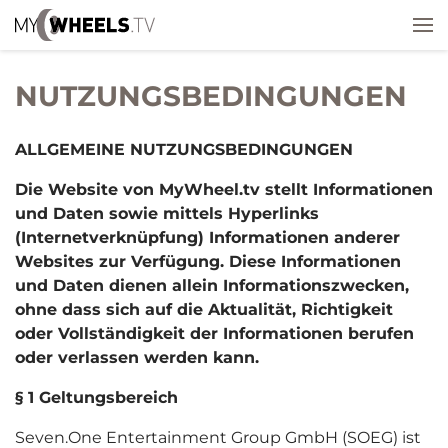
NUTZUNGSBEDINGUNGEN
ALLGEMEINE NUTZUNGSBEDINGUNGEN
Die Website von MyWheel.tv stellt Informationen
und Daten sowie mittels Hyperlinks
(Internetverknüpfung) Informationen anderer
Websites zur Verfügung. Diese Informationen
und Daten dienen allein Informationszwecken,
ohne dass sich auf die Aktualität, Richtigkeit
oder Vollständigkeit der Informationen berufen
oder verlassen werden kann.
§ 1 Geltungsbereich
Seven.One Entertainment Group GmbH (SOEG) ist