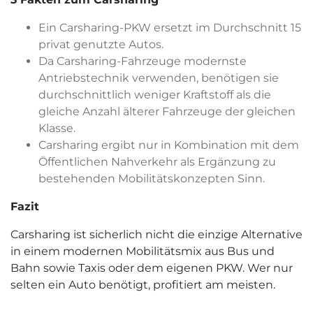
Ein Carsharing-PKW ersetzt im Durchschnitt 15
privat genutzte Autos.
Da Carsharing-Fahrzeuge modernste
Antriebstechnik verwenden, benötigen sie
durchschnittlich weniger Kraftstoff als die
gleiche Anzahl älterer Fahrzeuge der gleichen
Klasse.
Carsharing ergibt nur in Kombination mit dem
Öffentlichen Nahverkehr als Ergänzung zu
bestehenden Mobilitätskonzepten Sinn.
Fazit
Carsharing ist sicherlich nicht die einzige Alternative
in einem modernen Mobilitätsmix aus Bus und
Bahn sowie Taxis oder dem eigenen PKW. Wer nur
selten ein Auto benötigt, profitiert am meisten.