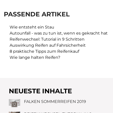
PASSENDE ARTIKEL
Wie entsteht ein Stau
Autounfall - was zu tun ist, wenn es gekracht hat
Reifenwechsel: Tutorial in 9 Schritten
Auswirkung Reifen auf Fahrsicherheit
8 praktische Tipps zum Reifenkauf
Wie lange halten Reifen?
NEUESTE INHALTE
FALKEN SOMMERREIFEN 2019
12