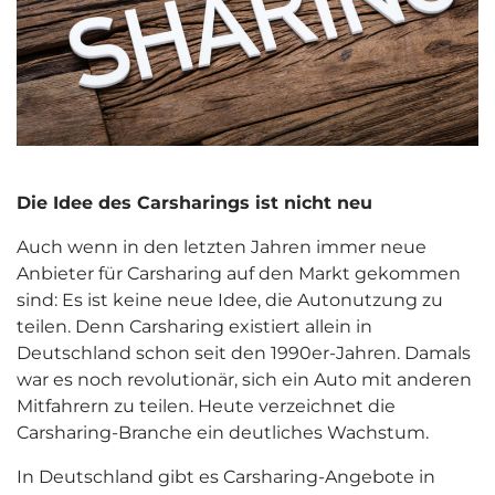
Die Idee des Carsharings ist nicht neu
Auch wenn in den letzten Jahren immer neue
Anbieter für Carsharing auf den Markt gekommen
sind: Es ist keine neue Idee, die Autonutzung zu
teilen. Denn Carsharing existiert allein in
Deutschland schon seit den 1990er-Jahren. Damals
war es noch revolutionär, sich ein Auto mit anderen
Mitfahrern zu teilen. Heute verzeichnet die
Carsharing-Branche ein deutliches Wachstum.
In Deutschland gibt es Carsharing-Angebote in