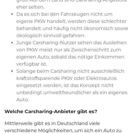
eher selten.
Da es sich bei den Fahrzeugen nicht um
eigene PKW handelt, werden diese schlechter
behandelt und häufig nicht ökonomisch sowie
ökologisch sinnvoll gefahren.
Junge Carsharing-Nutzer sehen das Ausleihen
von PKW meist nur als Zwischenschritt zum
eigenen Auto, sobald das nötige Einkommen
verfügbar ist.
Solange beim Carsharing nicht ausschließlich
kraftstoffsparende PKW oder Elektroautos
eingesetzt werden, ist das Konzept nicht
unbedingt umweltfreundlicher als ein eigenes
Auto.
Welche Carsharing-Anbieter gibt es?
Mittlerweile gibt es in Deutschland viele
verschiedene Möglichkeiten, um sich ein Auto zu