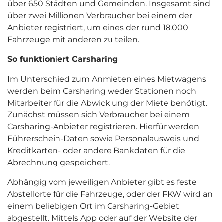
über 650 Städten und Gemeinden. Insgesamt sind
über zwei Millionen Verbraucher bei einem der
Anbieter registriert, um eines der rund 18.000
Fahrzeuge mit anderen zu teilen.
So funktioniert Carsharing
Im Unterschied zum Anmieten eines Mietwagens
werden beim Carsharing weder Stationen noch
Mitarbeiter für die Abwicklung der Miete benötigt.
Zunächst müssen sich Verbraucher bei einem
Carsharing-Anbieter registrieren. Hierfür werden
Führerschein-Daten sowie Personalausweis und
Kreditkarten- oder andere Bankdaten für die
Abrechnung gespeichert.
Abhängig vom jeweiligen Anbieter gibt es feste
Abstellorte für die Fahrzeuge, oder der PKW wird an
einem beliebigen Ort im Carsharing-Gebiet
abgestellt. Mittels App oder auf der Website der