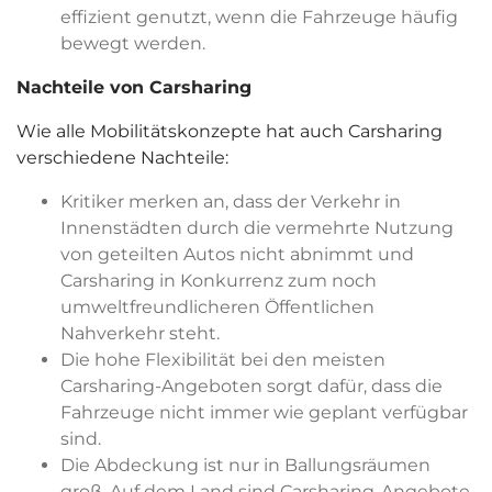
effizient genutzt, wenn die Fahrzeuge häufig
bewegt werden.
Nachteile von Carsharing
Wie alle Mobilitätskonzepte hat auch Carsharing
verschiedene Nachteile:
Kritiker merken an, dass der Verkehr in
Innenstädten durch die vermehrte Nutzung
von geteilten Autos nicht abnimmt und
Carsharing in Konkurrenz zum noch
umweltfreundlicheren Öffentlichen
Nahverkehr steht.
Die hohe Flexibilität bei den meisten
Carsharing-Angeboten sorgt dafür, dass die
Fahrzeuge nicht immer wie geplant verfügbar
sind.
Die Abdeckung ist nur in Ballungsräumen
groß. Auf dem Land sind Carsharing-Angebote