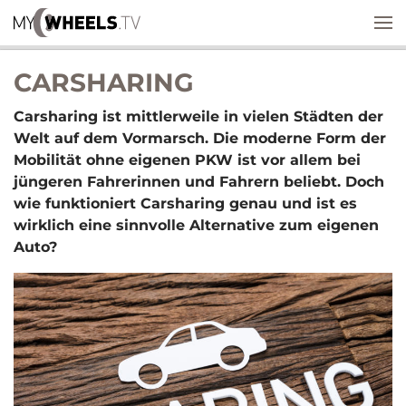
CARSHARING
Carsharing ist mittlerweile in vielen Städten der
Welt auf dem Vormarsch. Die moderne Form der
Mobilität ohne eigenen PKW ist vor allem bei
jüngeren Fahrerinnen und Fahrern beliebt. Doch
wie funktioniert Carsharing genau und ist es
wirklich eine sinnvolle Alternative zum eigenen
Auto?