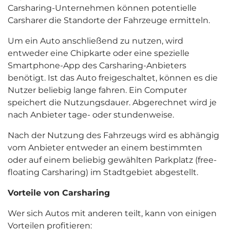
Carsharing-Unternehmen können potentielle
Carsharer die Standorte der Fahrzeuge ermitteln.
Um ein Auto anschließend zu nutzen, wird
entweder eine Chipkarte oder eine spezielle
Smartphone-App des Carsharing-Anbieters
benötigt. Ist das Auto freigeschaltet, können es die
Nutzer beliebig lange fahren. Ein Computer
speichert die Nutzungsdauer. Abgerechnet wird je
nach Anbieter tage- oder stundenweise.
Nach der Nutzung des Fahrzeugs wird es abhängig
vom Anbieter entweder an einem bestimmten
oder auf einem beliebig gewählten Parkplatz (free-
floating Carsharing) im Stadtgebiet abgestellt.
Vorteile von Carsharing
Wer sich Autos mit anderen teilt, kann von einigen
Vorteilen profitieren: