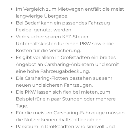
Im Vergleich zum Mietwagen entfällt die meist
langwierige Übergabe.
Bei Bedarf kann ein passendes Fahrzeug
flexibel genutzt werden.
Verbraucher sparen KFZ-Steuer,
Unterhaltskosten für einen PKW sowie die
Kosten für die Versicherung.
Es gibt vor allem in Großstädten ein breites
Angebot an Carsharing-Anbietern und somit
eine hohe Fahrzeugabdeckung.
Die Carsharing-Flotten bestehen aus sehr
neuen und sicheren Fahrzeugen.
Die PKW lassen sich flexibel mieten, zum
Beispiel für ein paar Stunden oder mehrere
Tage.
Für die meisten Carsharing-Fahrzeuge müssen
die Nutzer keinen Kraftstoff bezahlen.
Parkraum in Großstädten wird sinnvoll und